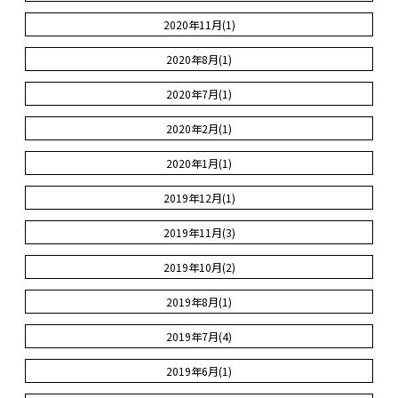
2020年11月(1)
2020年8月(1)
2020年7月(1)
2020年2月(1)
2020年1月(1)
2019年12月(1)
2019年11月(3)
2019年10月(2)
2019年8月(1)
2019年7月(4)
2019年6月(1)