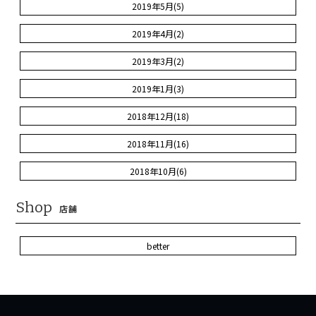
2019年5月(5)
2019年4月(2)
2019年3月(2)
2019年1月(3)
2018年12月(18)
2018年11月(16)
2018年10月(6)
Shop
店舗
better