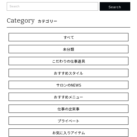
Search
Category
カテゴリー
すべて
未分類
こだわりの仕事道具
おすすめスタイル
サロンのNEWS
おすすめメニュー
仕事の出来事
プライベート
お気に入りアイテム