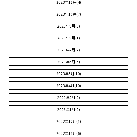
2023年11月(4)
2023年10月(7)
2023年9月(5)
2023年8月(1)
2023年7月(7)
2023年6月(5)
2023年5月(10)
2023年4月(10)
2023年2月(2)
2023年1月(2)
2022年12月(1)
2022年11月(6)