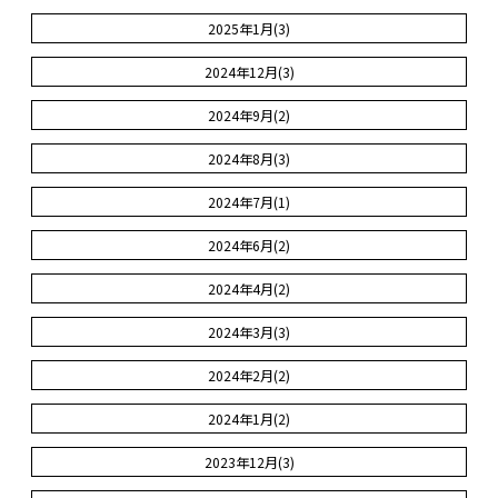
2025年1月(3)
2024年12月(3)
2024年9月(2)
2024年8月(3)
2024年7月(1)
2024年6月(2)
2024年4月(2)
2024年3月(3)
2024年2月(2)
2024年1月(2)
2023年12月(3)