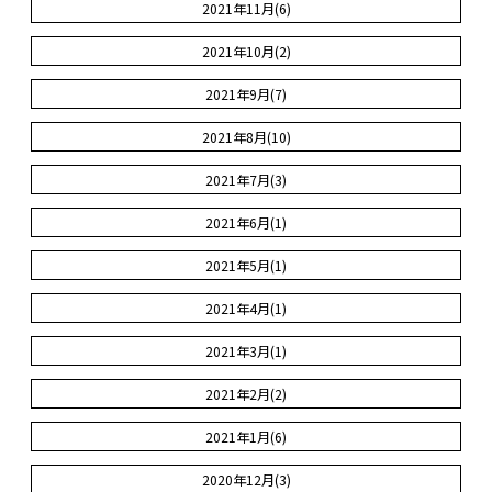
2021年11月(6)
2021年10月(2)
2021年9月(7)
2021年8月(10)
2021年7月(3)
2021年6月(1)
2021年5月(1)
2021年4月(1)
2021年3月(1)
2021年2月(2)
2021年1月(6)
2020年12月(3)