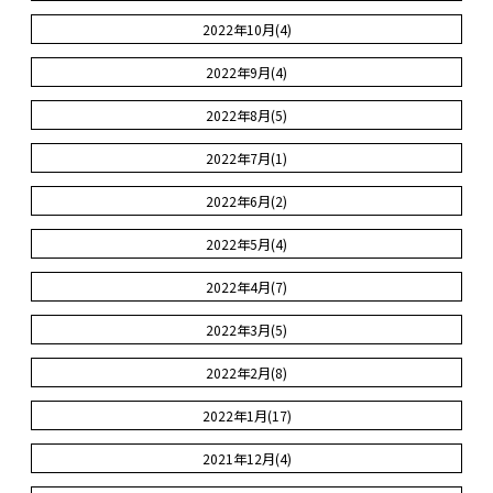
2022年10月(4)
2022年9月(4)
2022年8月(5)
2022年7月(1)
2022年6月(2)
2022年5月(4)
2022年4月(7)
2022年3月(5)
2022年2月(8)
2022年1月(17)
2021年12月(4)