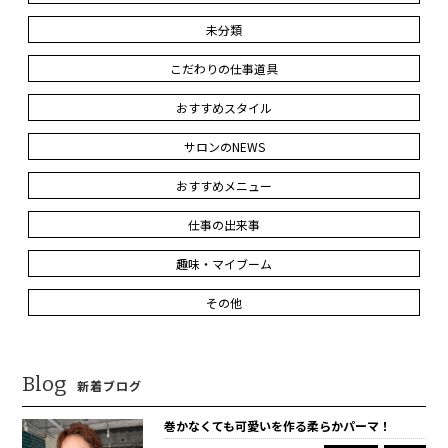
未分類
こだわりの仕事道具
おすすめスタイル
サロンのNEWS
おすすめメニュー
仕事の出来事
趣味・マイブーム
その他
Blog
新着ブログ
巻かなくても可愛いを作る柔らかパーマ！