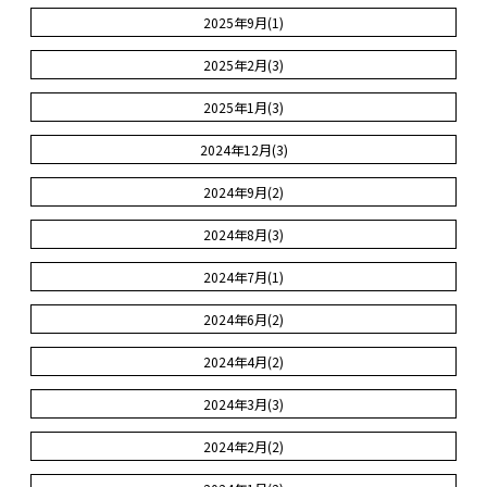
2025年9月(1)
2025年2月(3)
2025年1月(3)
2024年12月(3)
2024年9月(2)
2024年8月(3)
2024年7月(1)
2024年6月(2)
2024年4月(2)
2024年3月(3)
2024年2月(2)