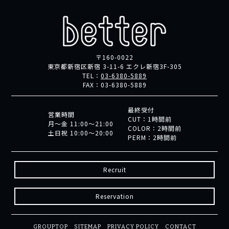
〒160-0022
東京都新宿区新宿 3-11-6 エクレ新宿3F-305
TEL：
03-6380-5889
FAX：
03-6380-5889
最終受付
営業時間
CUT：1時間前
月～金 11:00～21:00
COLOR：2時間前
土日祝 10:00～20:00
PERM：2時間前
Recruit
Reservation
GROUPTOP
SITEMAP
PRIVACY POLICY
CONTACT