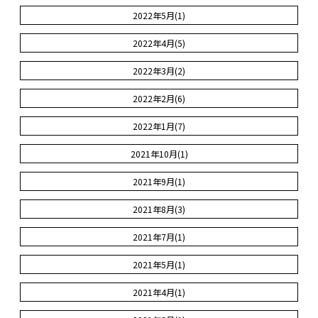
2022年5月(1)
2022年4月(5)
2022年3月(2)
2022年2月(6)
2022年1月(7)
2021年10月(1)
2021年9月(1)
2021年8月(3)
2021年7月(1)
2021年5月(1)
2021年4月(1)