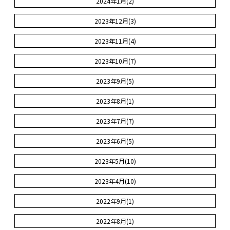
2024年1月(2)
2023年12月(3)
2023年11月(4)
2023年10月(7)
2023年9月(5)
2023年8月(1)
2023年7月(7)
2023年6月(5)
2023年5月(10)
2023年4月(10)
2022年9月(1)
2022年8月(1)