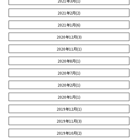
2021年3月(1)
2021年2月(2)
2021年1月(6)
2020年12月(3)
2020年11月(1)
2020年8月(1)
2020年7月(1)
2020年2月(1)
2020年1月(1)
2019年12月(1)
2019年11月(3)
2019年10月(2)