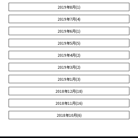
2019年8月(1)
2019年7月(4)
2019年6月(1)
2019年5月(5)
2019年4月(2)
2019年3月(2)
2019年1月(3)
2018年12月(18)
2018年11月(16)
2018年10月(6)